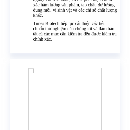
xác hàm lượng sản phẩm, tạp chất, dư lượng
dung môi, vi sinh vật và các chỉ số chất lượng
khác.
Times Biotech tiếp tục cải thiện các tiêu
chuẩn thử nghiệm của chúng tôi và đảm bảo
tất cả các mục cần kiểm tra đều được kiểm tra
chính xác.