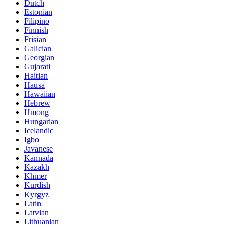
Dutch
Estonian
Filipino
Finnish
Frisian
Galician
Georgian
Gujarati
Haitian
Hausa
Hawaiian
Hebrew
Hmong
Hungarian
Icelandic
Igbo
Javanese
Kannada
Kazakh
Khmer
Kurdish
Kyrgyz
Latin
Latvian
Lithuanian